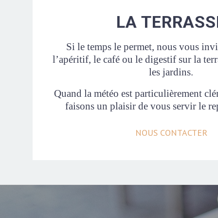
LA TERRASS
Si le temps le permet, nous vous inv
l’apéritif, le café ou le digestif sur la te
les jardins.
Quand la météo est particulièrement cl
faisons un plaisir de vous servir le re
NOUS CONTACTER