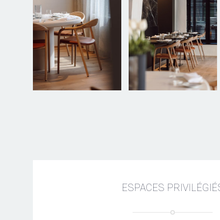
ESPACES PRIVILÉGIÉ