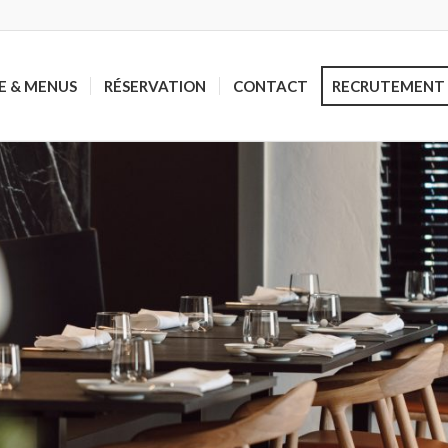
E & MENUS
RÉSERVATION
CONTACT
RECRUTEMENT