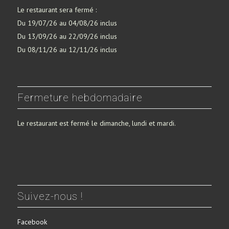
Le restaurant sera fermé :
Du 19/07/26 au 04/08/26 inclus
Du 13/09/26 au 22/09/26 inclus
Du 08/11/26 au 12/11/26 inclus
Fermeture hebdomadaire
Le restaurant est fermé le dimanche, lundi et mardi.
Suivez-nous !
Facebook