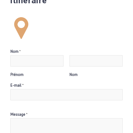
Itinéraire
Nom
*
Prénom
Nom
E-mail
*
Message
*