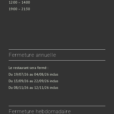
12:00 – 14:00
19:00 – 21:30
Fermeture annuelle
Le restaurant sera fermé :
Du 19/07/26 au 04/08/26 inclus
Du 13/09/26 au 22/09/26 inclus
Du 08/11/26 au 12/11/26 inclus
Fermeture hebdomadaire