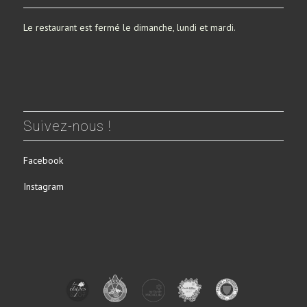
Le restaurant est fermé le dimanche, lundi et mardi.
Suivez-nous !
Facebook
Instagram