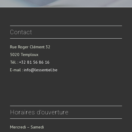
Contact
Rue Roger Clément 32
5020 Temploux
Tél. :
+32 81 56 86 16
E-mail :
info@lessentiel.be
Horaires d’ouverture
Mercredi – Samedi