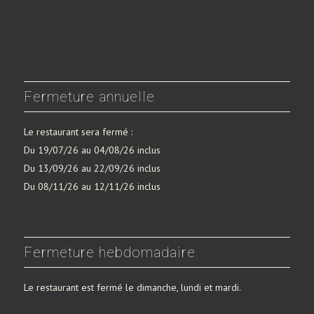
Fermeture annuelle
Le restaurant sera fermé :
Du 19/07/26 au 04/08/26 inclus
Du 13/09/26 au 22/09/26 inclus
Du 08/11/26 au 12/11/26 inclus
Fermeture hebdomadaire
Le restaurant est fermé le dimanche, lundi et mardi.