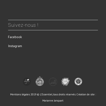
Suivez-nous !
Facebook
Instagram
Mentions légales
2019 © L'Essentiel, tous droits réservés.
Création de site :
Marianne Janquart