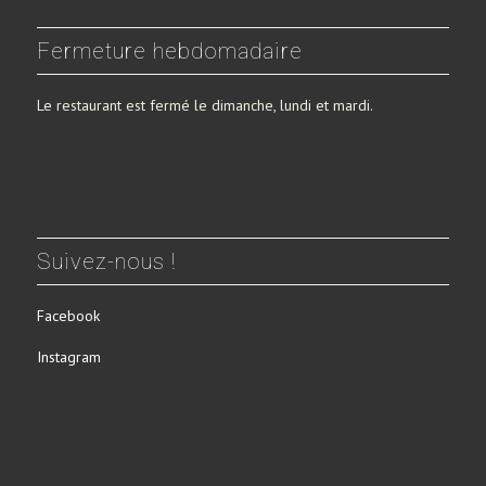
Fermeture hebdomadaire
Le restaurant est fermé le dimanche, lundi et mardi.
Suivez-nous !
Facebook
Instagram