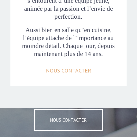
s’entourent d’une équipe jeune,
animée par la passion et l’envie de
perfection.
Aussi bien en salle qu’en cuisine,
l’équipe attache de l’importance au
moindre détail. Chaque jour, depuis
maintenant plus de 14 ans.
NOUS CONTACTER
NOUS CONTACTER