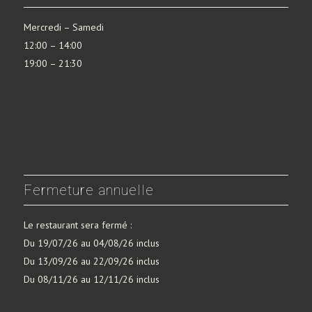
Mercredi – Samedi
12:00 – 14:00
19:00 – 21:30
Fermeture annuelle
Le restaurant sera fermé :
Du 19/07/26 au 04/08/26 inclus
Du 13/09/26 au 22/09/26 inclus
Du 08/11/26 au 12/11/26 inclus