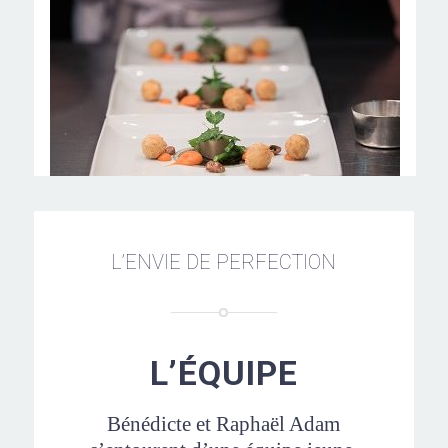
L’ENVIE DE PERFECTION
L’ÉQUIPE
Bénédicte et Raphaël Adam