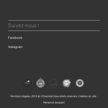
Suivez-nous !
Facebook
Instagram
Mentions légales
2019 © L'Essentiel, tous droits réservés.
Création de site :
Marianne Janquart